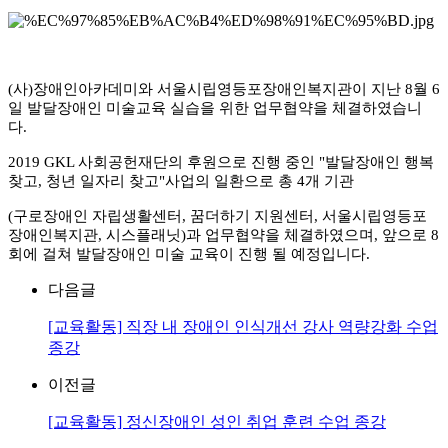
(사)장애인아카데미와 서울시립영등포장애인복지관이 지난 8월 6
일 발달장애인 미술교육 실습을 위한 업무협약을 체결하였습니
다.
2019 GKL 사회공헌재단의 후원으로 진행 중인 "발달장애인 행복
찾고, 청년 일자리 찾고"사업의 일환으로 총 4개 기관
(구로장애인 자립생활센터, 꿈더하기 지원센터, 서울시립영등포
장애인복지관, 시스플래닛)과 업무협약을 체결하였으며, 앞으로 8
회에 걸쳐 발달장애인 미술 교육이 진행 될 예정입니다.
다음글
[교육활동] 직장 내 장애인 인식개선 강사 역량강화 수업
종강
이전글
[교육활동] 정신장애인 성인 취업 훈련 수업 종강