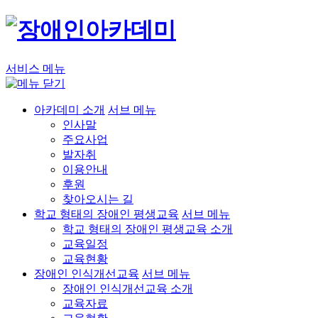
서비스 메뉴
아카데미 소개
서브 메뉴
인사말
주요사업
발자취
이용안내
후원
찾아오시는 길
학교 형태의 장애인 평생교육
서브 메뉴
학교 형태의 장애인 평생교육 소개
교육일정
교육현황
장애인 인식개선교육
서브 메뉴
장애인 인식개선교육 소개
교육자료