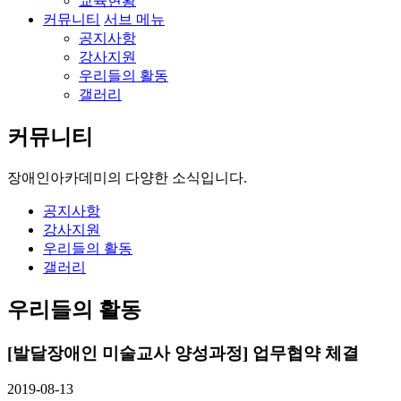
교육현황
커뮤니티
서브 메뉴
공지사항
강사지원
우리들의 활동
갤러리
커뮤니티
장애인아카데미의
다양한 소식입니다.
공지사항
강사지원
우리들의 활동
갤러리
우리들의 활동
[발달장애인 미술교사 양성과정] 업무협약 체결
2019-08-13