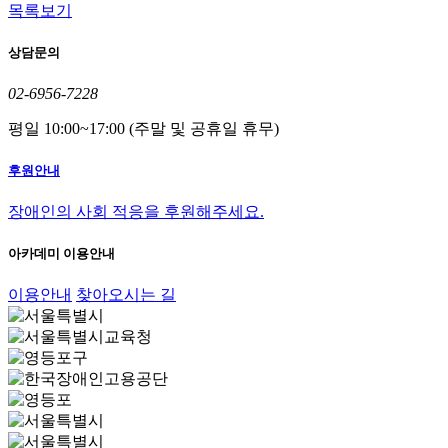
목록보기
상담문의
02-6956-7228
평일 10:00~17:00 (주말 및 공휴일 휴무)
후원안내
장애인의 사회 적응을 후원해주세요.
아카데미 이용안내
이용안내
찾아오시는 길