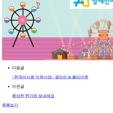
다음글
<한국마사회 지원사업> 갤러리 & 플리마켓
이전글
풍성한 한가위 보내세요
목록보기