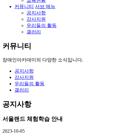
교육현황
커뮤니티
서브 메뉴
공지사항
강사지원
우리들의 활동
갤러리
커뮤니티
장애인아카데미의
다양한 소식입니다.
공지사항
강사지원
우리들의 활동
갤러리
공지사항
서울랜드 체험학습 안내
2023-10-05