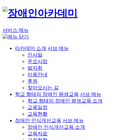
서비스 메뉴
아카데미 소개
서브 메뉴
인사말
주요사업
발자취
이용안내
후원
찾아오시는 길
학교 형태의 장애인 평생교육
서브 메뉴
학교 형태의 장애인 평생교육 소개
교육일정
교육현황
장애인 인식개선교육
서브 메뉴
장애인 인식개선교육 소개
교육자료