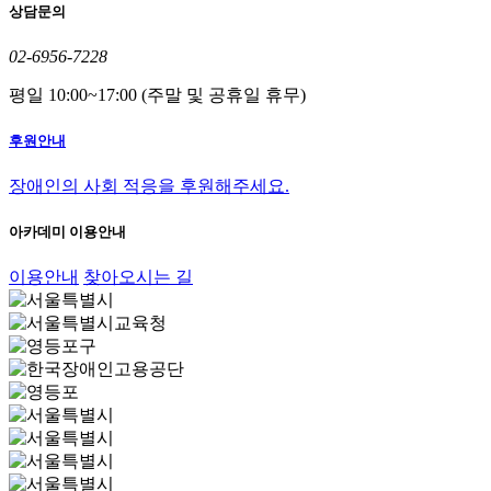
상담문의
02-6956-7228
평일 10:00~17:00 (주말 및 공휴일 휴무)
후원안내
장애인의 사회 적응을 후원해주세요.
아카데미 이용안내
이용안내
찾아오시는 길