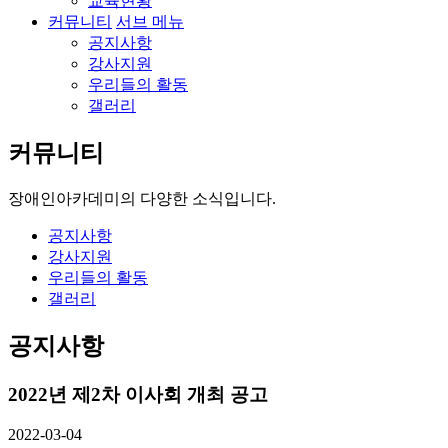
교육현황
커뮤니티
서브 메뉴
공지사항
강사지원
우리들의 활동
갤러리
커뮤니티
장애인아카데미의
다양한 소식입니다.
공지사항
강사지원
우리들의 활동
갤러리
공지사항
2022년 제2차 이사회 개최 공고
2022-03-04