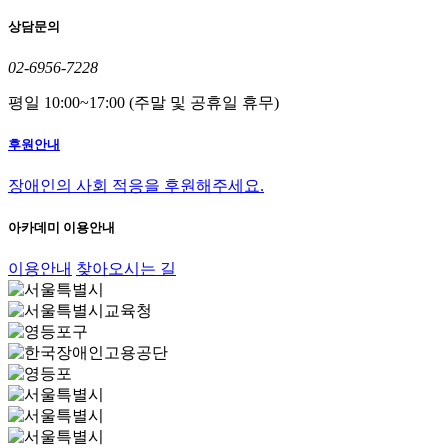
상담문의
02-6956-7228
평일 10:00~17:00 (주말 및 공휴일 휴무)
후원안내
장애인의 사회 적응을 후원해주세요.
아카데미 이용안내
이용안내
찾아오시는 길