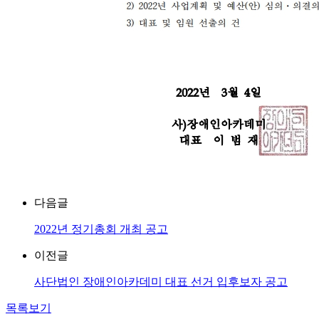
다음글
2022년 정기총회 개최 공고
이전글
사단법인 장애인아카데미 대표 선거 입후보자 공고
목록보기