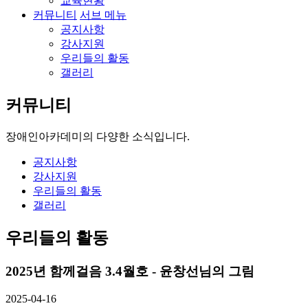
교육현황
커뮤니티
서브 메뉴
공지사항
강사지원
우리들의 활동
갤러리
커뮤니티
장애인아카데미의
다양한 소식입니다.
공지사항
강사지원
우리들의 활동
갤러리
우리들의 활동
2025년 함께걸음 3.4월호 - 윤창선님의 그림
2025-04-16