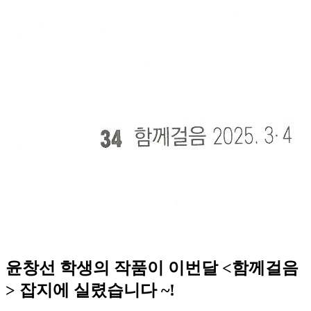
윤창선 학생의 작품이 이번달 <함께걸음
> 잡지에 실렸습니다 ~!