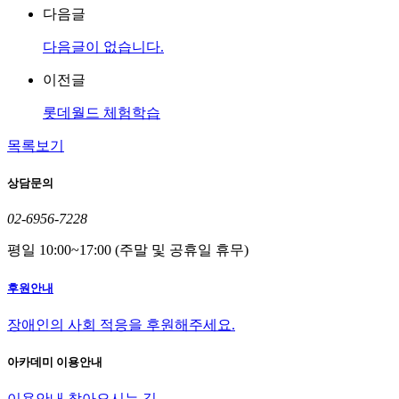
다음글
다음글이 없습니다.
이전글
롯데월드 체험학습
목록보기
상담문의
02-6956-7228
평일 10:00~17:00 (주말 및 공휴일 휴무)
후원안내
장애인의 사회 적응을 후원해주세요.
아카데미 이용안내
이용안내
찾아오시는 길