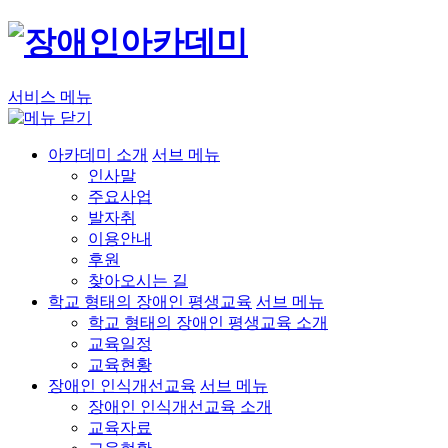
서비스 메뉴
아카데미 소개
서브 메뉴
인사말
주요사업
발자취
이용안내
후원
찾아오시는 길
학교 형태의 장애인 평생교육
서브 메뉴
학교 형태의 장애인 평생교육 소개
교육일정
교육현황
장애인 인식개선교육
서브 메뉴
장애인 인식개선교육 소개
교육자료