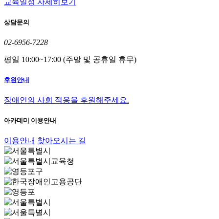
교육일정 자세히보기
상담문의
02-6956-7228
평일 10:00~17:00 (주말 및 공휴일 휴무)
후원안내
장애인의 사회 적응을 후원해주세요.
아카데미 이용안내
이용안내
찾아오시는 길