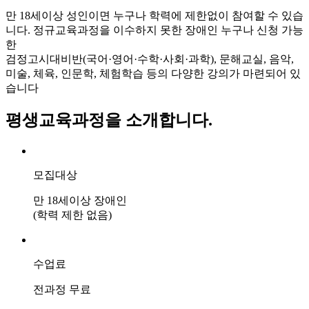
만 18세이상 성인이면 누구나 학력에 제한없이 참여할 수 있습
니다. 정규교육과정을 이수하지 못한 장애인 누구나 신청 가능
한
검정고시대비반(국어·영어·수학·사회·과학), 문해교실, 음악,
미술, 체육, 인문학, 체험학습 등의 다양한 강의가 마련되어 있
습니다
평생교육과정을 소개합니다.
모집대상
만 18세이상 장애인
(학력 제한 없음)
수업료
전과정 무료