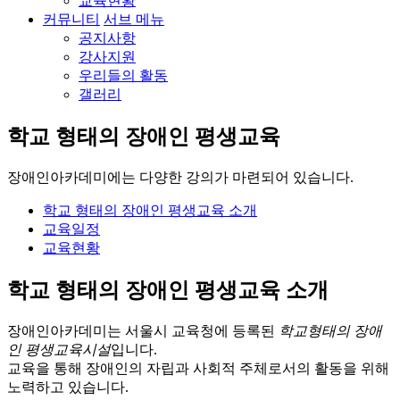
교육현황
커뮤니티
서브 메뉴
공지사항
강사지원
우리들의 활동
갤러리
학교 형태의 장애인 평생교육
장애인아카데미에는
다양한 강의가 마련되어 있습니다.
학교 형태의 장애인 평생교육 소개
교육일정
교육현황
학교 형태의 장애인 평생교육 소개
장애인아카데미는 서울시 교육청에 등록된
학교형태의 장애
인 평생교육시설
입니다.
교육을 통해 장애인의 자립과 사회적 주체로서의 활동을 위해
노력하고 있습니다.