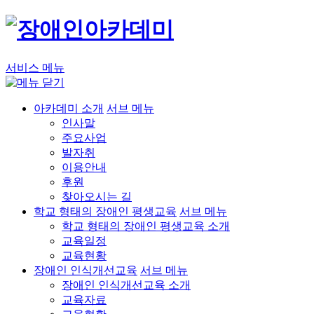
서비스 메뉴
아카데미 소개
서브 메뉴
인사말
주요사업
발자취
이용안내
후원
찾아오시는 길
학교 형태의 장애인 평생교육
서브 메뉴
학교 형태의 장애인 평생교육 소개
교육일정
교육현황
장애인 인식개선교육
서브 메뉴
장애인 인식개선교육 소개
교육자료