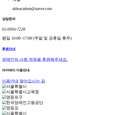
ableacadem@naver.com
상담문의
02-6956-7228
평일 10:00~17:00 (주말 및 공휴일 휴무)
후원안내
장애인의 사회 적응을 후원해주세요.
아카데미 이용안내
이용안내
찾아오시는 길