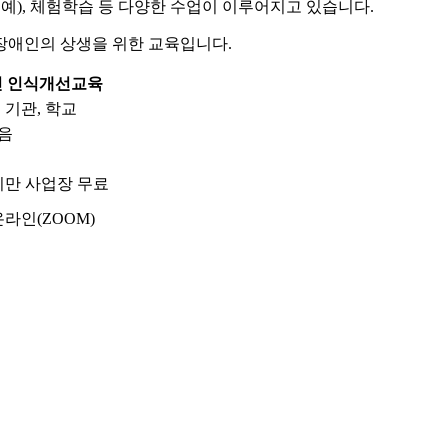
예), 체험학습 등 다양한 수업이 이루어지고 있습니다.
장애인의 상생을 위한 교육입니다.
 인식개선교육
 기관, 학교
음
미만 사업장 무료
온라인(ZOOM)