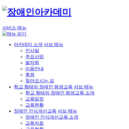
서비스 메뉴
아카데미 소개
서브 메뉴
인사말
주요사업
발자취
이용안내
후원
찾아오시는 길
학교 형태의 장애인 평생교육
서브 메뉴
학교 형태의 장애인 평생교육 소개
교육일정
교육현황
장애인 인식개선교육
서브 메뉴
장애인 인식개선교육 소개
교육자료