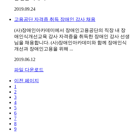
2019.09.24
고용공단 자격증 취득 장애인 강사 채용
(사)장애인아카데미에서 장애인고용공단의 직장 내 장
애인식개선교육 강사 자격증을 취득한 장애인 강사 선생
님을 채용합니다. (사)장애인아카데미와 함께 장애인식
개선과 장애인고용을 위해 ...
2019.06.12
파일 다운로드
이전 페이지
1
2
3
4
5
6
7
8
9