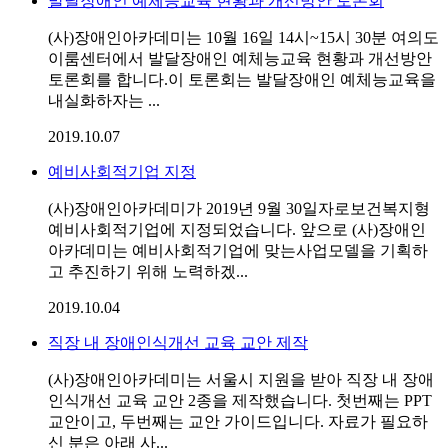
발달장애인 예체능교육 현황과 개선방안 토론회
(사)장애인아카데미는 10월 16일 14시~15시 30분 여의도
이룸센터에서 발달장애인 예체능교육 현황과 개선방안
토론회를 합니다.이 토론회는 발달장애인 예체능교육을
내실화하자는 ...
2019.10.07
예비사회적기업 지정
(사)장애인아카데미가 2019년 9월 30일자로보건복지형
예비사회적기업에 지정되었습니다. 앞으로 (사)장애인
아카데미는 예비사회적기업에 맞는사업모델을 기획하
고 추진하기 위해 노력하겠...
2019.10.04
직장 내 장애인식개선 교육 교안 제작
(사)장애인아카데미는 서울시 지원을 받아 직장 내 장애
인식개선 교육 교안 2종을 제작했습니다. 첫번째는 PPT
교안이고, 두번째는 교안 가이드입니다. 자료가 필요하
신 분은 아래 사...