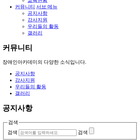
교육현황
커뮤니티
서브 메뉴
공지사항
강사지원
우리들의 활동
갤러리
커뮤니티
장애인아카데미의
다양한 소식입니다.
공지사항
강사지원
우리들의 활동
갤러리
공지사항
검색
검색
검색