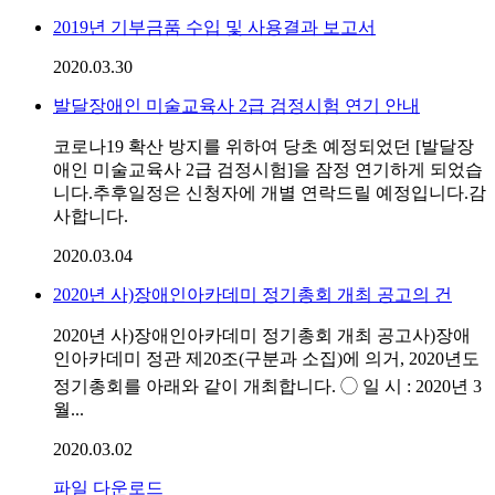
2019년 기부금품 수입 및 사용결과 보고서
2020.03.30
발달장애인 미술교육사 2급 검정시험 연기 안내
코로나19 확산 방지를 위하여 당초 예정되었던 [발달장
애인 미술교육사 2급 검정시험]을 잠정 연기하게 되었습
니다.추후일정은 신청자에 개별 연락드릴 예정입니다.감
사합니다.
2020.03.04
2020년 사)장애인아카데미 정기총회 개최 공고의 건
2020년 사)장애인아카데미 정기총회 개최 공고사)장애
인아카데미 정관 제20조(구분과 소집)에 의거, 2020년도
정기총회를 아래와 같이 개최합니다. ◯ 일 시 : 2020년 3
월...
2020.03.02
파일 다운로드