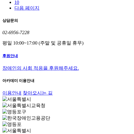
10
다음 페이지
상담문의
02-6956-7228
평일 10:00~17:00 (주말 및 공휴일 휴무)
후원안내
장애인의 사회 적응을 후원해주세요.
아카데미 이용안내
이용안내
찾아오시는 길