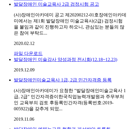
발달장애인 미술교육사 2급 검정시험 공고
(사)장애인아카데미 공고 제20200212-01호장애인아카데
미에서는 제1회 발달장애인 미술교육사(2급) 검정시험
을 붙임과 같이 진행하고자 하오니, 관심있는 분들의 많
은 참여 부탁드...
2020.02.12
파일 다운로드
발달장애인 미술강사 양성과정 전시회(12.18~12.23)
2019.12.09
발달장애인미술교육사 1급, 2급 민간자격증 등록
(사)장애인아카데미가 요청한 "발달장애인미술교육사 1
급, 2급" 민간자격증이한국직업능력개발원과 주무부처
인 교육부의 검토 후등록민간자격(등록번호:2019-
005922)을 갖추게 되었...
2019.11.06