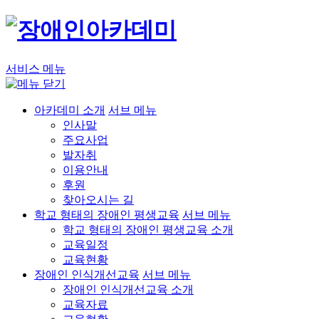
서비스 메뉴
아카데미 소개
서브 메뉴
인사말
주요사업
발자취
이용안내
후원
찾아오시는 길
학교 형태의 장애인 평생교육
서브 메뉴
학교 형태의 장애인 평생교육 소개
교육일정
교육현황
장애인 인식개선교육
서브 메뉴
장애인 인식개선교육 소개
교육자료