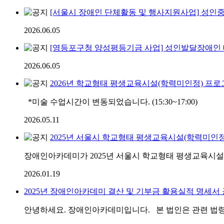
[서울시 장애인 단체활동 및 행사지원사업] 성인중
2026.06.05
[영등포구청 양성평등기금 사업] 성인발달장애인 대
2026.06.05
2026년 학교형태 평생교육시설(학력미인정) 프로그램
*미술 수업시간이 변동되었습니다. (15:30~17:00)
2026.05.11
2025년 서울시 학교형태 평생교육시설(학력미인
장애인아카데미가 2025년 서울시 학교형태 평생교육시
2026.01.19
2025년 장애인아카데미 결산 및 기부금 활용실적 명세서
안녕하세요. 장애인아카데미입니다. 본 법인은 관련 법령에