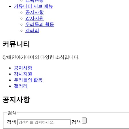
교육현황
커뮤니티
서브 메뉴
공지사항
강사지원
우리들의 활동
갤러리
커뮤니티
장애인아카데미의
다양한 소식입니다.
공지사항
강사지원
우리들의 활동
갤러리
공지사항
검색
검색
검색