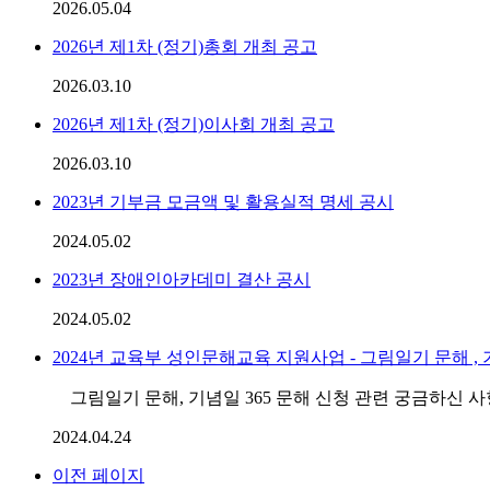
2026.05.04
2026년 제1차 (정기)총회 개최 공고
2026.03.10
2026년 제1차 (정기)이사회 개최 공고
2026.03.10
2023년 기부금 모금액 및 활용실적 명세 공시
2024.05.02
2023년 장애인아카데미 결산 공시
2024.05.02
2024년 교육부 성인문해교육 지원사업 - 그림일기 문해 , 기
그림일기 문해, 기념일 365 문해 신청 관련 궁금하신 사항은 문
2024.04.24
이전 페이지