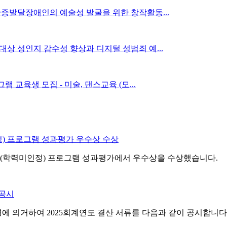
증발달장애인의 예술성 발굴을 위한 창작활동...
상 성인지 감수성 향상과 디지털 성범죄 예...
 교육생 모집 - 미술, 댄스교육 (모...
정) 프로그램 성과평가 우수상 수상
설(학력미인정) 프로그램 성과평가에서 우수상을 수상했습니다.
 공시
 의거하여 2025회계연도 결산 서류를 다음과 같이 공시합니다.