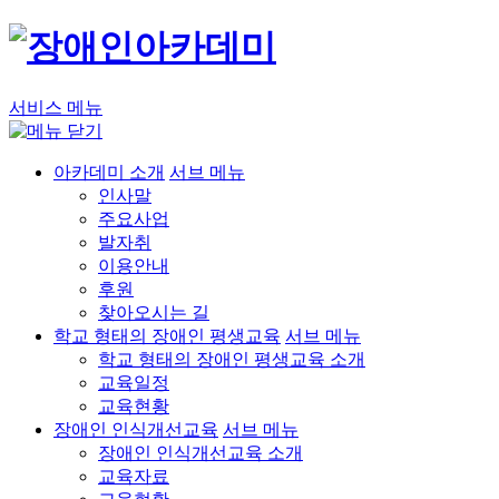
서비스 메뉴
아카데미 소개
서브 메뉴
인사말
주요사업
발자취
이용안내
후원
찾아오시는 길
학교 형태의 장애인 평생교육
서브 메뉴
학교 형태의 장애인 평생교육 소개
교육일정
교육현황
장애인 인식개선교육
서브 메뉴
장애인 인식개선교육 소개
교육자료