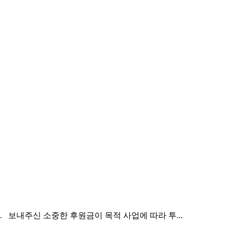
 보내주신 소중한 후원금이 목적 사업에 따라 투...